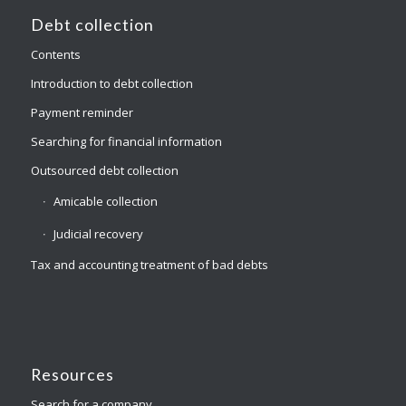
Debt collection
Contents
Introduction to debt collection
Payment reminder
Searching for financial information
Outsourced debt collection
Amicable collection
Judicial recovery
Tax and accounting treatment of bad debts
Resources
Search for a company