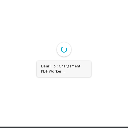
DearFlip : Chargement
PDF Worker ...