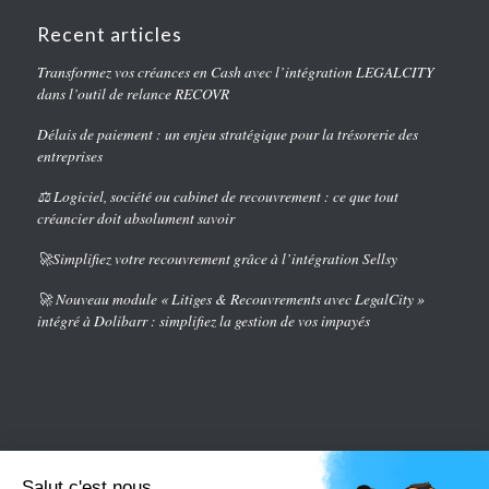
Recent articles
Transformez vos créances en Cash avec l’intégration LEGALCITY
dans l’outil de relance RECOVR
Délais de paiement : un enjeu stratégique pour la trésorerie des
entreprises
⚖️ Logiciel, société ou cabinet de recouvrement : ce que tout
créancier doit absolument savoir
🚀Simplifiez votre recouvrement grâce à l’intégration Sellsy
🚀 Nouveau module « Litiges & Recouvrements avec LegalCity »
intégré à Dolibarr : simplifiez la gestion de vos impayés