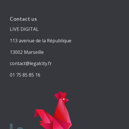
Contact us
LIVE DIGITAL
113 avenue de la République
13002 Marseille
contact@legalcity.fr
01 75 85 85 16