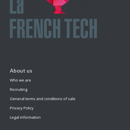
About us
Who we are
Recruiting
General terms and conditions of sale
Privacy Policy
Legal information