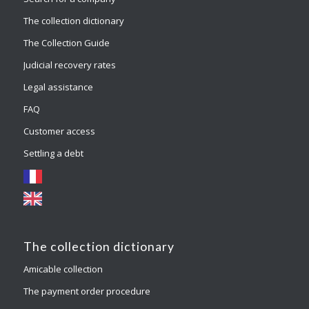
The collection dictionary
The Collection Guide
Judicial recovery rates
Legal assistance
FAQ
Customer access
Settling a debt
The collection dictionary
Amicable collection
The payment order procedure