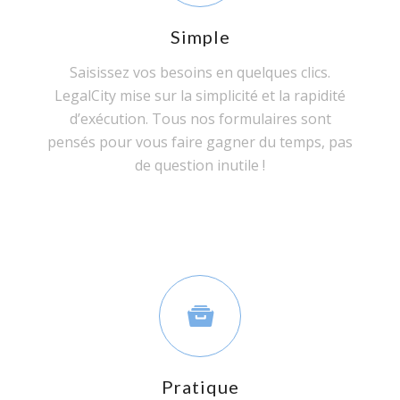
Simple
Saisissez vos besoins en quelques clics.
LegalCity mise sur la simplicité et la rapidité
d’exécution. Tous nos formulaires sont
pensés pour vous faire gagner du temps, pas
de question inutile !
Pratique