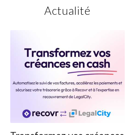
Actualité