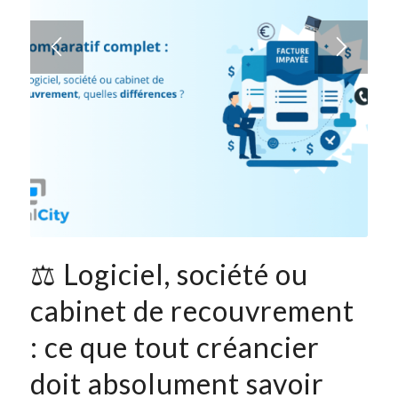
⚖️ Logiciel, société ou
cabinet de recouvrement
: ce que tout créancier
doit absolument savoir