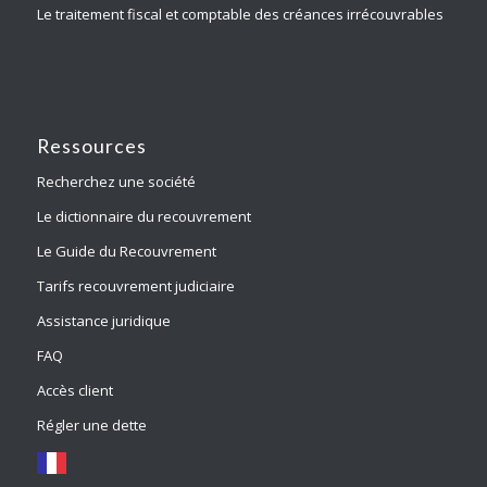
Le traitement fiscal et comptable des créances irrécouvrables
Ressources
Recherchez une société
Le dictionnaire du recouvrement
Le Guide du Recouvrement
Tarifs recouvrement judiciaire
Assistance juridique
FAQ
Accès client
Régler une dette