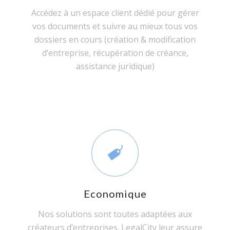
Accédez à un espace client dédié pour gérer
vos documents et suivre au mieux tous vos
dossiers en cours (création & modification
d’entreprise, récupération de créance,
assistance juridique)
Economique
Nos solutions sont toutes adaptées aux
créateurs d’entreprises. LegalCity leur assure