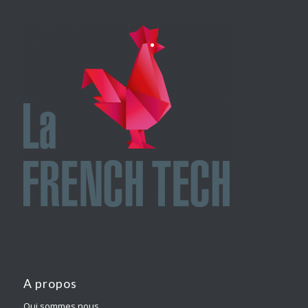
A propos
Qui sommes nous