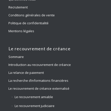
Recrutement
Conditions générales de vente
Politique de confidentialité
Mentions légales
Le recouvrement de créance
Sommaire
Introduction au recouvrement de créance
La relance de paiement
La recherche d’informations financières
Le recouvrement de créance externalisé
Le recouvrement amiable
Le recouvrement judiciaire