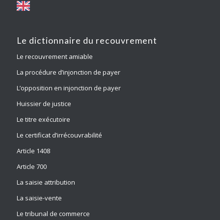
Le dictionnaire du recouvrement
Le recouvrement amiable
La procédure d’injonction de payer
L’opposition en injonction de payer
Huissier de justice
Le titre exécutoire
Le certificat d’irrécouvrabilité
Article 1408
Article 700
La saisie attribution
La saisie-vente
Le tribunal de commerce