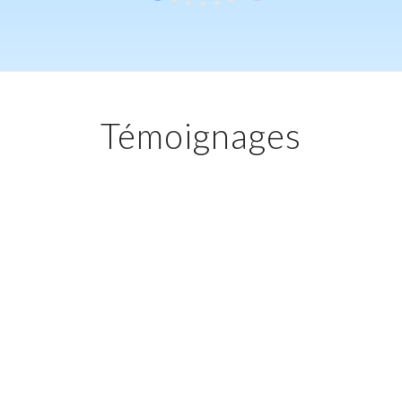
Témoignages