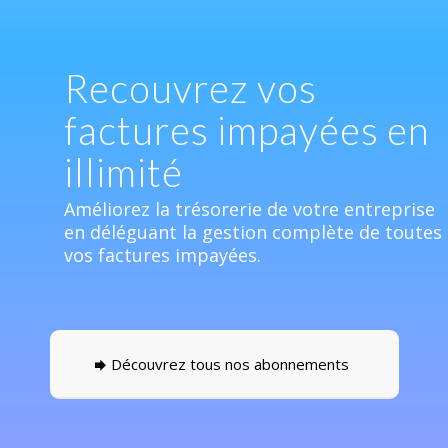
Recouvrez vos
factures impayées en
illimité
Améliorez la trésorerie de votre entreprise
en déléguant la gestion complète de toutes
vos factures impayées.
Découvrez tous nos abonnements