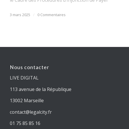
3 mars 2025
/
0 Commentaires
Nous contacter
LIVE DIGITAL
113 avenue de la République
13002 Marseille
contact@legalcity.fr
01 75 85 85 16