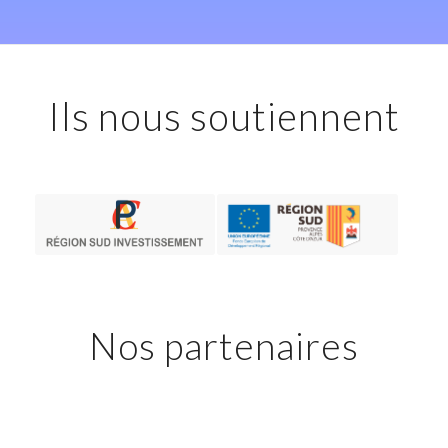
Ils nous soutiennent
Nos partenaires