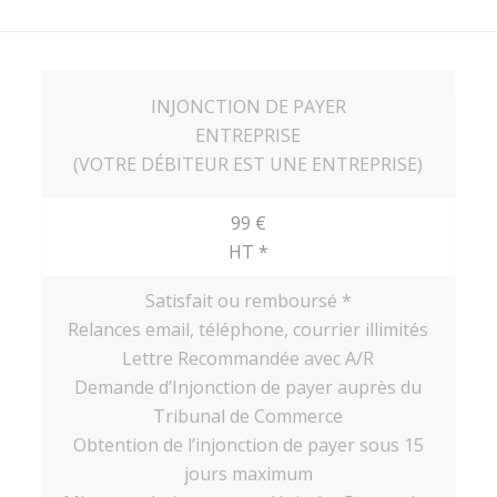
INJONCTION DE PAYER
ENTREPRISE
(VOTRE DÉBITEUR EST UNE ENTREPRISE)
99 €
HT *
Satisfait ou remboursé *
Relances email, téléphone, courrier illimités
Lettre Recommandée avec A/R
Demande d’Injonction de payer auprès du
Tribunal de Commerce
Obtention de l’injonction de payer sous 15
jours maximum