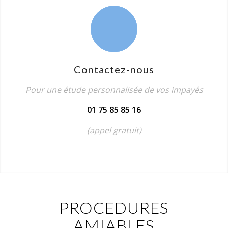
Contactez-nous
Pour une étude personnalisée de vos impayés
01 75 85 85 16
(appel gratuit)
PROCEDURES
AMIABLES