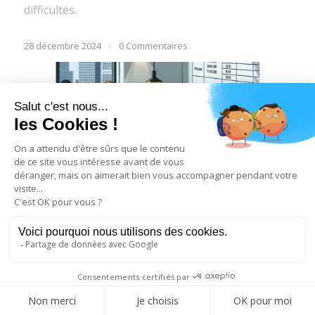
difficultés.
28 décembre 2024
/
0 Commentaires
Délais de paiement : Que