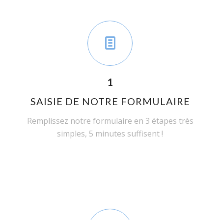
1
SAISIE DE NOTRE FORMULAIRE
Remplissez notre formulaire en 3 étapes très
simples, 5 minutes suffisent !