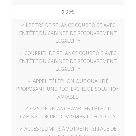
9,99€
✓ LETTRE DE RELANCE COURTOISE AVEC
ENTÊTE DU CABINET DE RECOUVREMENT
LEGALCITY
✓ COURRIEL DE RELANCE COURTOIS AVEC
ENTÊTE DU CABINET DE RECOUVREMENT
LEGALCITY
✓ APPEL TÉLÉPHONIQUE QUALIFIÉ
PROPOSANT UNE RECHERCHE DE SOLUTION
AMIABLE
✓ SMS DE RELANCE AVEC ENTÊTE DU
CABINET DE RECOUVREMENT LEGALCITY
✓ ACCÈS ILLIMITÉ À VOTRE INTERFACE DE