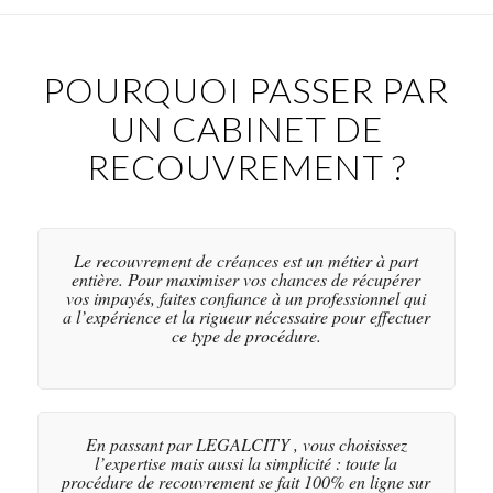
POURQUOI PASSER PAR
UN CABINET DE
RECOUVREMENT ?
Le recouvrement de créances est un métier à part
entière. Pour maximiser vos chances de récupérer
vos impayés, faites confiance à un professionnel qui
a l’expérience et la rigueur nécessaire pour effectuer
ce type de procédure.
En passant par LEGALCITY , vous choisissez
l’expertise mais aussi la simplicité : toute la
procédure de recouvrement se fait 100% en ligne sur