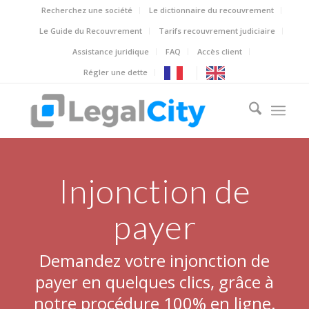
Recherchez une société
Le dictionnaire du recouvrement
Le Guide du Recouvrement
Tarifs recouvrement judiciaire
Assistance juridique
FAQ
Accès client
Régler une dette
Injonction de
payer
Demandez votre injonction de
payer en quelques clics, grâce à
notre procédure 100% en ligne.