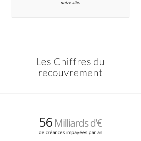
notre site.
Les Chiffres du
recouvrement
56
Milliards d’€
de créances impayées par an