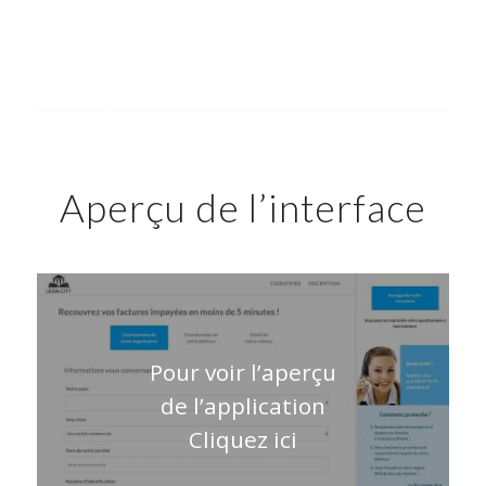
Aperçu de l’interface
Pour voir l’aperçu
de l’application
Cliquez ici