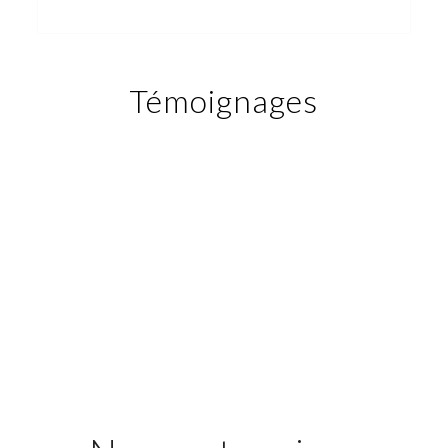
Témoignages