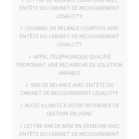
ENTÊTE DU CABINET DE RECOUVREMENT
LEGALCITY
✓ COURRIEL DE RELANCE COURTOIS AVEC
ENTÊTE DU CABINET DE RECOUVREMENT
LEGALCITY
✓ APPEL TÉLÉPHONIQUE QUALIFIÉ
PROPOSANT UNE RECHERCHE DE SOLUTION
AMIABLE
✓ SMS DE RELANCE AVEC ENTÊTE DU
CABINET DE RECOUVREMENT LEGALCITY
✓ ACCÈS ILLIMITÉ À VOTRE INTERFACE DE
GESTION EN LIGNE
✓ LETTRE RAR DE MISE EN DEMEURE AVEC
ENTÊTE DU CABINET DE RECOUVREMENT