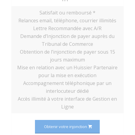
Satisfait ou remboursé *
Relances email, téléphone, courrier illimités
Lettre Recommandée avec A/R
Demande d’Injonction de payer auprès du
Tribunal de Commerce
Obtention de l’injonction de payer sous 15
jours maximum
Mise en relation avec un Huissier Partenaire
pour la mise en exécution
Accompagnement téléphonique par un
interlocuteur dédié
Accès illimité à votre interface de Gestion en
Ligne
Obtenir votre injonction