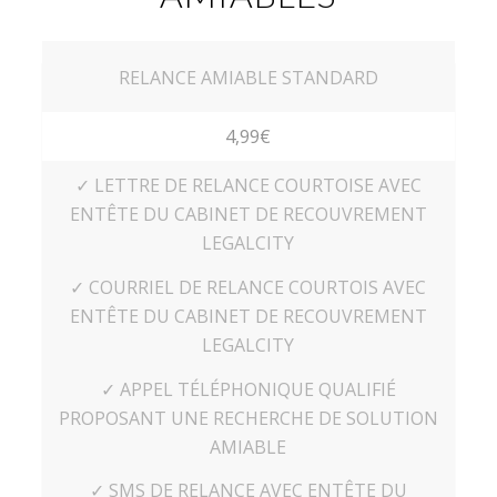
RELANCE AMIABLE STANDARD
4,99€
✓ LETTRE DE RELANCE COURTOISE AVEC
ENTÊTE DU CABINET DE RECOUVREMENT
LEGALCITY
✓ COURRIEL DE RELANCE COURTOIS AVEC
ENTÊTE DU CABINET DE RECOUVREMENT
LEGALCITY
✓ APPEL TÉLÉPHONIQUE QUALIFIÉ
PROPOSANT UNE RECHERCHE DE SOLUTION
AMIABLE
✓ SMS DE RELANCE AVEC ENTÊTE DU