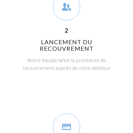
2
LANCEMENT DU
RECOUVREMENT
Notre équipe lance la procédure de
recouvrement auprès de votre débiteur