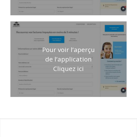
Pour voir l’aperçu
de l’application
Cliquez ici