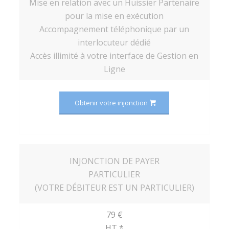
Mise en relation avec un Huissier Partenaire
pour la mise en exécution
Accompagnement téléphonique par un
interlocuteur dédié
Accès illimité à votre interface de Gestion en
Ligne
Obtenir votre injonction
INJONCTION DE PAYER
PARTICULIER
(VOTRE DÉBITEUR EST UN PARTICULIER)
79 €
HT *