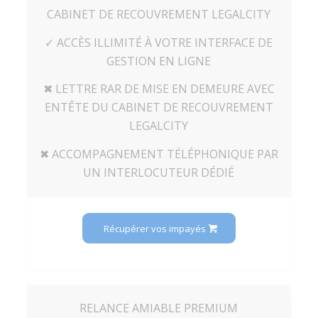
CABINET DE RECOUVREMENT LEGALCITY
✓ ACCÈS ILLIMITÉ À VOTRE INTERFACE DE
GESTION EN LIGNE
✖ LETTRE RAR DE MISE EN DEMEURE AVEC
ENTÊTE DU CABINET DE RECOUVREMENT
LEGALCITY
✖ ACCOMPAGNEMENT TÉLÉPHONIQUE PAR
UN INTERLOCUTEUR DÉDIÉ
Récupérer vos impayés
RELANCE AMIABLE PREMIUM