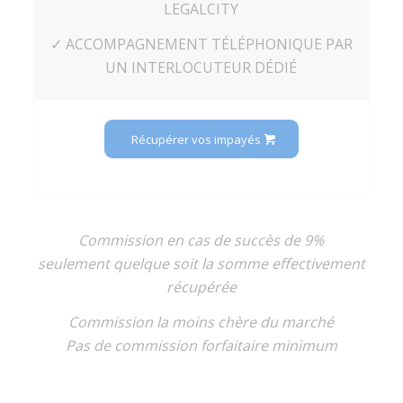
LEGALCITY
✓ ACCOMPAGNEMENT TÉLÉPHONIQUE PAR
UN INTERLOCUTEUR DÉDIÉ
Récupérer vos impayés
Commission en cas de succès de 9%
seulement quelque soit la somme effectivement
récupérée
Commission la moins chère du marché
Pas de commission forfaitaire minimum