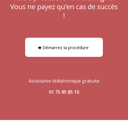
Vous ne payez qu’en cas de succès
!
Démarrez la procédure
Assistance téléphonique gratuite
01 75 85 85 16