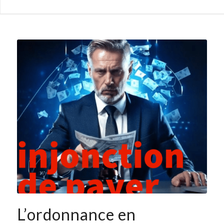
L’ordonnance en