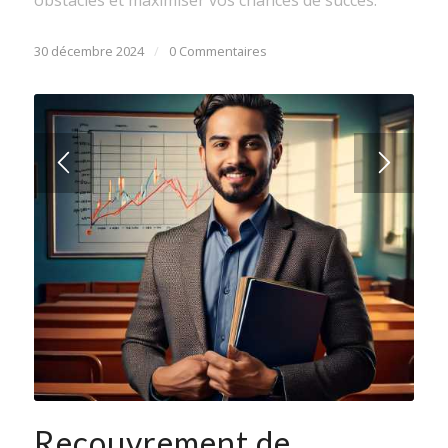
30 décembre 2024
/
0 Commentaires
Recouvrement de