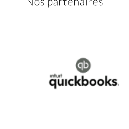
Nos partenaires