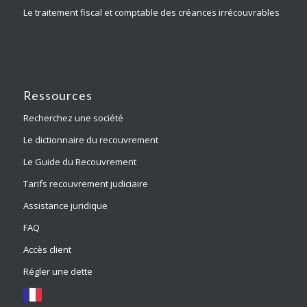
Le traitement fiscal et comptable des créances irrécouvrables
Ressources
Recherchez une société
Le dictionnaire du recouvrement
Le Guide du Recouvrement
Tarifs recouvrement judiciaire
Assistance juridique
FAQ
Accès client
Régler une dette