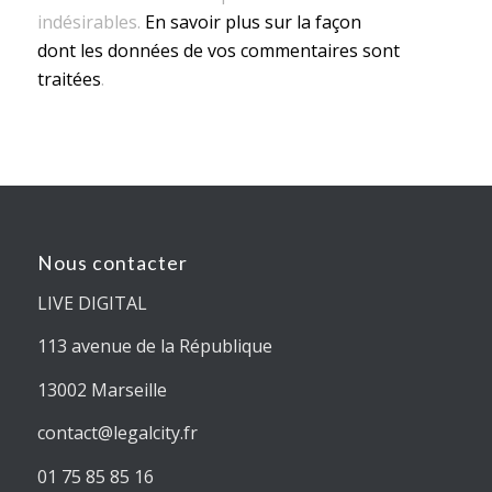
indésirables.
En savoir plus sur la façon
dont les données de vos commentaires sont
traitées
.
Nous contacter
LIVE DIGITAL
113 avenue de la République
13002 Marseille
contact@legalcity.fr
01 75 85 85 16