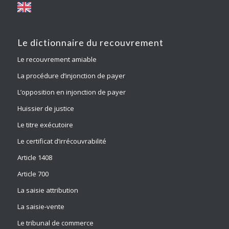
Le dictionnaire du recouvrement
Le recouvrement amiable
La procédure d’injonction de payer
L’opposition en injonction de payer
Huissier de justice
Le titre exécutoire
Le certificat d’irrécouvrabilité
Article 1408
Article 700
La saisie attribution
La saisie-vente
Le tribunal de commerce