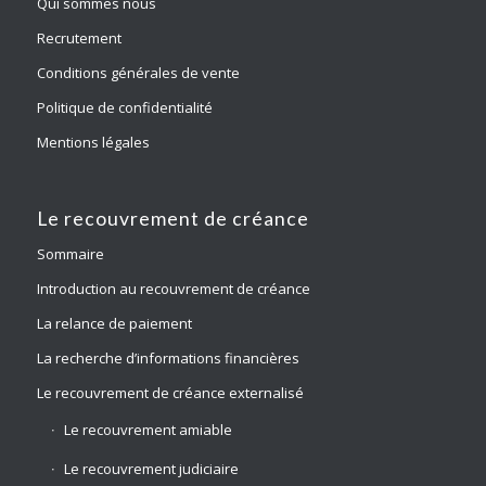
Qui sommes nous
Recrutement
Conditions générales de vente
Politique de confidentialité
Mentions légales
Le recouvrement de créance
Sommaire
Introduction au recouvrement de créance
La relance de paiement
La recherche d’informations financières
Le recouvrement de créance externalisé
Le recouvrement amiable
Le recouvrement judiciaire