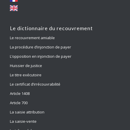
Le dictionnaire du recouvrement
Le recouvrement amiable
La procédure d’injonction de payer
L’opposition en injonction de payer
Huissier de justice
Le titre exécutoire
Le certificat d’irrécouvrabilité
Article 1408
Article 700
La saisie attribution
La saisie-vente