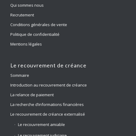
Qui sommes nous
Recrutement
Conditions générales de vente
Politique de confidentialité
Mentions légales
Le recouvrement de créance
Sommaire
Introduction au recouvrement de créance
La relance de paiement
La recherche d’informations financières
Le recouvrement de créance externalisé
Le recouvrement amiable
Le recouvrement judiciaire