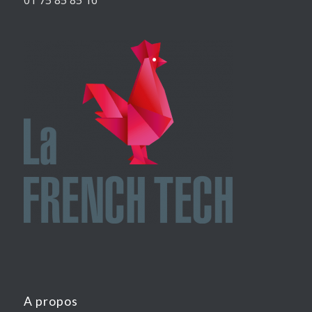
A propos