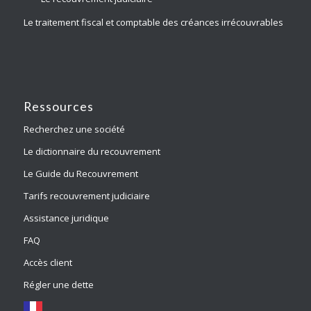
Le traitement fiscal et comptable des créances irrécouvrables
Ressources
Recherchez une société
Le dictionnaire du recouvrement
Le Guide du Recouvrement
Tarifs recouvrement judiciaire
Assistance juridique
FAQ
Accès client
Régler une dette