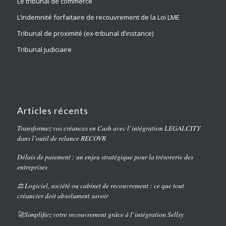
Le tribunal de commerce
L’indemnité forfaitaire de recouvrement de la Loi LME
Tribunal de proximité (ex-tribunal d’instance)
Tribunal judiciaire
Articles récents
Transformez vos créances en Cash avec l’intégration LEGALCITY
dans l’outil de relance RECOVR
Délais de paiement : un enjeu stratégique pour la trésorerie des
entreprises
⚖️ Logiciel, société ou cabinet de recouvrement : ce que tout
créancier doit absolument savoir
🚀Simplifiez votre recouvrement grâce à l’intégration Sellsy