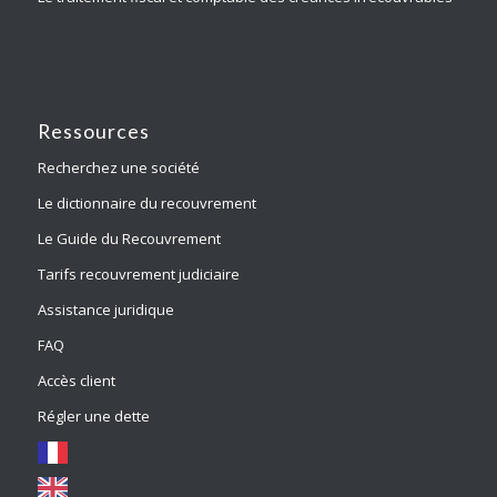
Ressources
Recherchez une société
Le dictionnaire du recouvrement
Le Guide du Recouvrement
Tarifs recouvrement judiciaire
Assistance juridique
FAQ
Accès client
Régler une dette