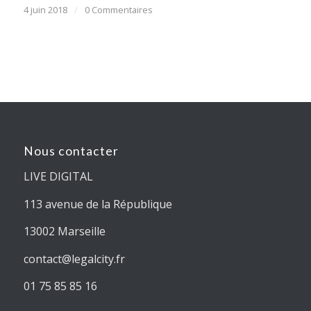
4 juin 2018
/
0 Commentaires
Nous contacter
LIVE DIGITAL
113 avenue de la République
13002 Marseille
contact@legalcity.fr
01 75 85 85 16