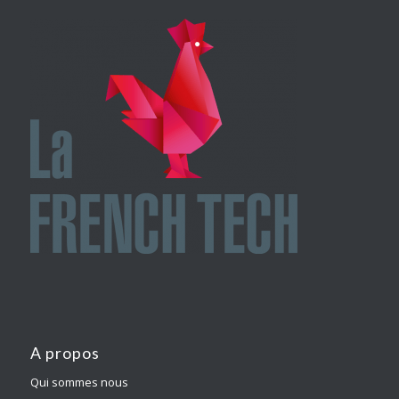
A propos
Qui sommes nous