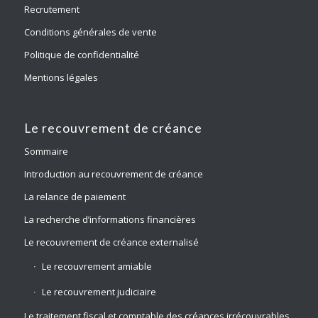
Recrutement
Conditions générales de vente
Politique de confidentialité
Mentions légales
Le recouvrement de créance
Sommaire
Introduction au recouvrement de créance
La relance de paiement
La recherche d’informations financières
Le recouvrement de créance externalisé
Le recouvrement amiable
Le recouvrement judiciaire
Le traitement fiscal et comptable des créances irrécouvrables