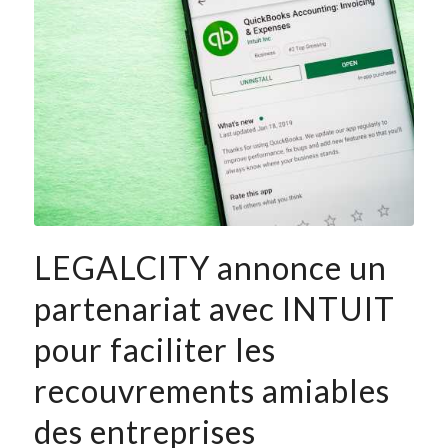
LEGALCITY annonce un
partenariat avec INTUIT
pour faciliter les
recouvrements amiables
des entreprises