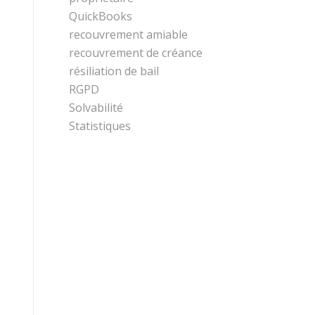
QuickBooks
recouvrement amiable
recouvrement de créance
résiliation de bail
RGPD
Solvabilité
Statistiques